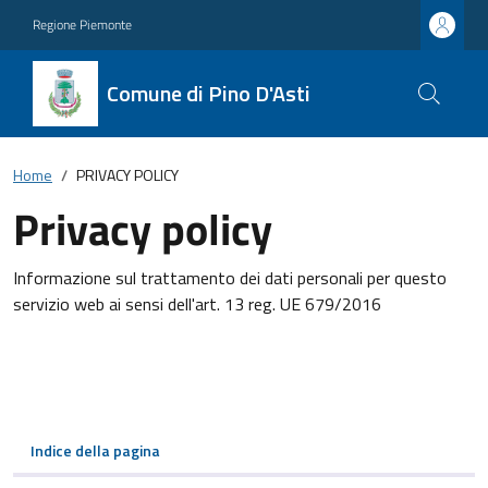
Regione Piemonte
Comune di Pino D'Asti
Home
PRIVACY POLICY
Privacy policy
Informazione sul trattamento dei dati personali per questo
servizio web ai sensi dell'art. 13 reg. UE 679/2016
Indice della pagina