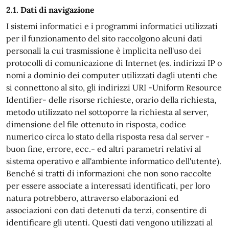
2.1. Dati di navigazione
I sistemi informatici e i programmi informatici utilizzati
per il funzionamento del sito raccolgono alcuni dati
personali la cui trasmissione è implicita nell'uso dei
protocolli di comunicazione di Internet (es. indirizzi IP o
nomi a dominio dei computer utilizzati dagli utenti che
si connettono al sito, gli indirizzi URI -Uniform Resource
Identifier- delle risorse richieste, orario della richiesta,
metodo utilizzato nel sottoporre la richiesta al server,
dimensione del file ottenuto in risposta, codice
numerico circa lo stato della risposta resa dal server -
buon fine, errore, ecc.- ed altri parametri relativi al
sistema operativo e all'ambiente informatico dell'utente).
Benché si tratti di informazioni che non sono raccolte
per essere associate a interessati identificati, per loro
natura potrebbero, attraverso elaborazioni ed
associazioni con dati detenuti da terzi, consentire di
identificare gli utenti. Questi dati vengono utilizzati al