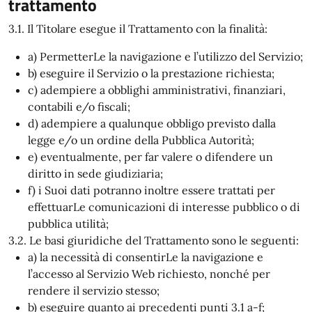
trattamento
3.1. Il Titolare esegue il Trattamento con la finalità:
a) PermetterLe la navigazione e l’utilizzo del Servizio;
b) eseguire il Servizio o la prestazione richiesta;
c) adempiere a obblighi amministrativi, finanziari,
contabili e/o fiscali;
d) adempiere a qualunque obbligo previsto dalla
legge e/o un ordine della Pubblica Autorità;
e) eventualmente, per far valere o difendere un
diritto in sede giudiziaria;
f) i Suoi dati potranno inoltre essere trattati per
effettuarLe comunicazioni di interesse pubblico o di
pubblica utilità;
3.2. Le basi giuridiche del Trattamento sono le seguenti:
a) la necessità di consentirLe la navigazione e
l’accesso al Servizio Web richiesto, nonché per
rendere il servizio stesso;
b) eseguire quanto ai precedenti punti 3.1 a-f;