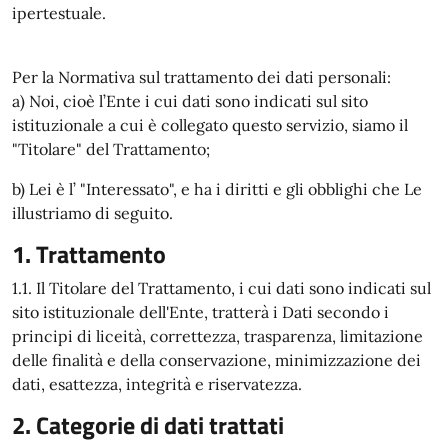
ipertestuale.
Per la Normativa sul trattamento dei dati personali:
a) Noi, cioè l’Ente i cui dati sono indicati sul sito
istituzionale a cui è collegato questo servizio, siamo il
"Titolare" del Trattamento;
b) Lei è l’ "Interessato", e ha i diritti e gli obblighi che Le
illustriamo di seguito.
1. Trattamento
1.1. Il Titolare del Trattamento, i cui dati sono indicati sul
sito istituzionale dell'Ente, tratterà i Dati secondo i
principi di liceità, correttezza, trasparenza, limitazione
delle finalità e della conservazione, minimizzazione dei
dati, esattezza, integrità e riservatezza.
2. Categorie di dati trattati