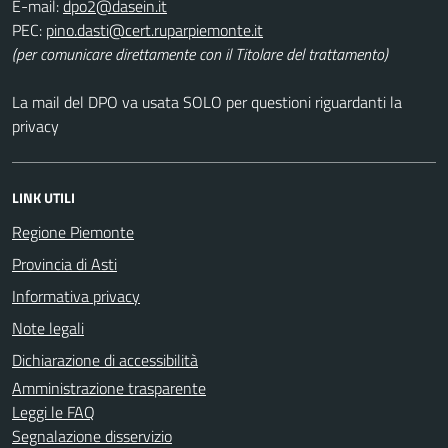
E-mail:
PEC:
(per comunicare direttamente con il Titolare del trattamento)
La mail del DPO va usata SOLO per questioni riguardanti la
privacy
LINK UTILI
Regione Piemonte
Provincia di Asti
Informativa privacy
Note legali
Dichiarazione di accessibilità
Amministrazione trasparente
Leggi le FAQ
Segnalazione disservizio