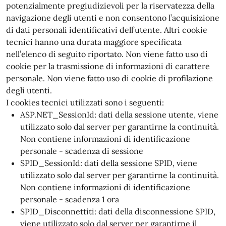
potenzialmente pregiudizievoli per la riservatezza della
navigazione degli utenti e non consentono l’acquisizione
di dati personali identificativi dell’utente. Altri cookie
tecnici hanno una durata maggiore specificata
nell’elenco di seguito riportato. Non viene fatto uso di
cookie per la trasmissione di informazioni di carattere
personale. Non viene fatto uso di cookie di profilazione
degli utenti.
I cookies tecnici utilizzati sono i seguenti:
ASP.NET_SessionId: dati della sessione utente, viene
utilizzato solo dal server per garantirne la continuità.
Non contiene informazioni di identificazione
personale - scadenza di sessione
SPID_SessionId: dati della sessione SPID, viene
utilizzato solo dal server per garantirne la continuità.
Non contiene informazioni di identificazione
personale - scadenza 1 ora
SPID_Disconnettiti: dati della disconnessione SPID,
viene utilizzato solo dal server per garantirne il