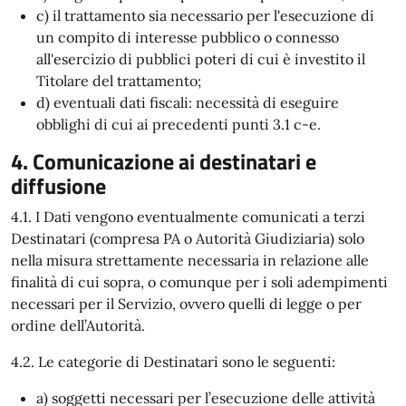
c) il trattamento sia necessario per l'esecuzione di
un compito di interesse pubblico o connesso
all'esercizio di pubblici poteri di cui è investito il
Titolare del trattamento;
d) eventuali dati fiscali: necessità di eseguire
obblighi di cui ai precedenti punti 3.1 c-e.
4. Comunicazione ai destinatari e
diffusione
4.1. I Dati vengono eventualmente comunicati a terzi
Destinatari (compresa PA o Autorità Giudiziaria) solo
nella misura strettamente necessaria in relazione alle
finalità di cui sopra, o comunque per i soli adempimenti
necessari per il Servizio, ovvero quelli di legge o per
ordine dell’Autorità.
4.2. Le categorie di Destinatari sono le seguenti:
a) soggetti necessari per l’esecuzione delle attività