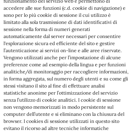
funzionamento del servizio web e permettono di
accedere alle sue funzioni (c.d. cookie di navigazione) e
sono per lo più cookie di sessione il cui utilizzo è
limitato alla sola trasmissione di dati identificativi di
sessione nella forma di numeri generati
automaticamente dal server necessari per consentire
l'esplorazione sicura ed efficiente del sito e gestire
l’autenticazione ai servizi on-line e alle aree riservate.
Vengono utilizzati anche per l’impostazione di alcune
preferenze come ad esempio della lingua e per funzioni
analitiche/di monitoraggio per raccogliere informazioni,
in forma aggregata, sul numero degli utenti e su come gli
stessi visitano il sito al fine di effettuare analisi
statistiche anonime per l’ottimizzazione del servizio
senza l’utilizzo di cookie analitici. I cookie di sessione
non vengono memorizzati in modo persistente sul
computer dell’utente e si eliminano con la chiusura del
browser. I cookies di sessione utilizzati in questo sito
evitano il ricorso ad altre tecniche informatiche