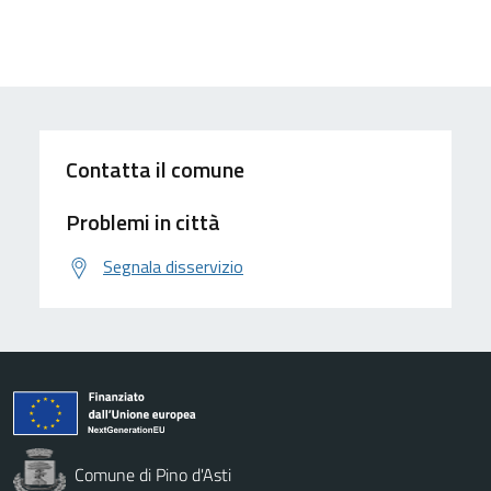
Contatta il comune
Problemi in città
Segnala disservizio
Comune di Pino d'Asti