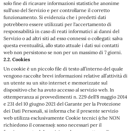
solo fine di ricavare informazioni statistiche anonime
sull'uso del Servizio e per controllarne il corretto
funzionamento. Si evidenzia che i predetti dati
potrebbero essere utilizzati per l'accertamento di
responsabilità in caso di reati informatici ai danni del
Servizio o ad altri siti ad esso connessi o collegati: salva
questa eventualità, allo stato attuale i dati sui contatti
web non persistono se non per un massimo di 7 giorni.
2.2. Cookies
Un cookie è un piccolo file di testo all’interno del quale
vengono raccolte brevi informazioni relative all’attività di
un utente su un sito internet e memorizzate sul
dispositivo che ha avuto accesso al servizio web. In
ottemperanza ai provvedimenti n. 229 dell'8 maggio 2014
e 231 del 10 giugno 2021 del Garante per la Protezione
dei Dati Personali, si informa che il presente servizio
web utilizza esclusivamente Cookie tecnici (che NON
richiedono il consenso): sono necessari per il