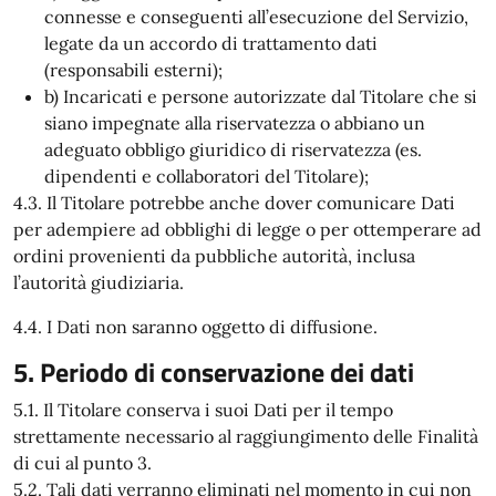
connesse e conseguenti all’esecuzione del Servizio,
legate da un accordo di trattamento dati
(responsabili esterni);
b) Incaricati e persone autorizzate dal Titolare che si
siano impegnate alla riservatezza o abbiano un
adeguato obbligo giuridico di riservatezza (es.
dipendenti e collaboratori del Titolare);
4.3. Il Titolare potrebbe anche dover comunicare Dati
per adempiere ad obblighi di legge o per ottemperare ad
ordini provenienti da pubbliche autorità, inclusa
l’autorità giudiziaria.
4.4. I Dati non saranno oggetto di diffusione.
5. Periodo di conservazione dei dati
5.1. Il Titolare conserva i suoi Dati per il tempo
strettamente necessario al raggiungimento delle Finalità
di cui al punto 3.
5.2. Tali dati verranno eliminati nel momento in cui non