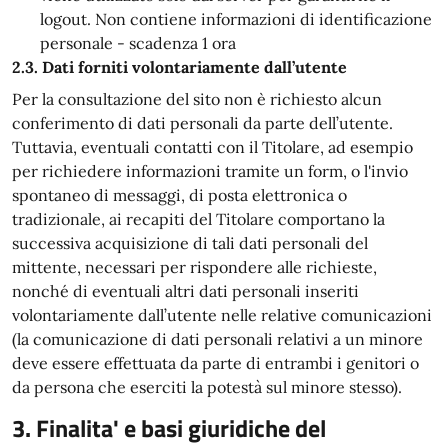
logout. Non contiene informazioni di identificazione
personale - scadenza 1 ora
2.3. Dati forniti volontariamente dall’utente
Per la consultazione del sito non è richiesto alcun
conferimento di dati personali da parte dell’utente.
Tuttavia, eventuali contatti con il Titolare, ad esempio
per richiedere informazioni tramite un form, o l'invio
spontaneo di messaggi, di posta elettronica o
tradizionale, ai recapiti del Titolare comportano la
successiva acquisizione di tali dati personali del
mittente, necessari per rispondere alle richieste,
nonché di eventuali altri dati personali inseriti
volontariamente dall’utente nelle relative comunicazioni
(la comunicazione di dati personali relativi a un minore
deve essere effettuata da parte di entrambi i genitori o
da persona che eserciti la potestà sul minore stesso).
3. Finalita' e basi giuridiche del