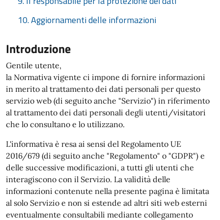
9. Il responsabile per la protezione dei dati
10. Aggiornamenti delle informazioni
Introduzione
Gentile utente,
la Normativa vigente ci impone di fornire informazioni
in merito al trattamento dei dati personali per questo
servizio web (di seguito anche "Servizio") in riferimento
al trattamento dei dati personali degli utenti/visitatori
che lo consultano e lo utilizzano.
L'informativa è resa ai sensi del Regolamento UE
2016/679 (di seguito anche "Regolamento" o "GDPR") e
delle successive modificazioni, a tutti gli utenti che
interagiscono con il Servizio. La validità delle
informazioni contenute nella presente pagina è limitata
al solo Servizio e non si estende ad altri siti web esterni
eventualmente consultabili mediante collegamento