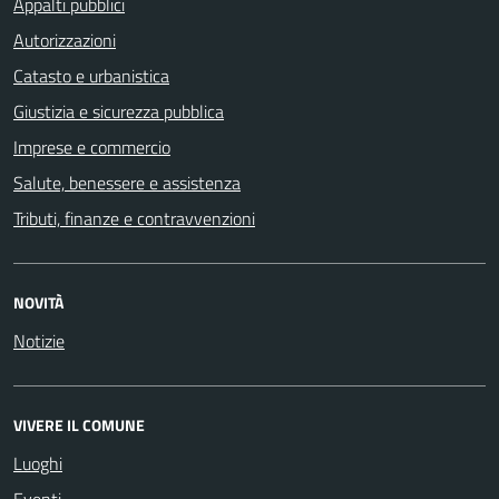
Appalti pubblici
Autorizzazioni
Catasto e urbanistica
Giustizia e sicurezza pubblica
Imprese e commercio
Salute, benessere e assistenza
Tributi, finanze e contravvenzioni
NOVITÀ
Notizie
VIVERE IL COMUNE
Luoghi