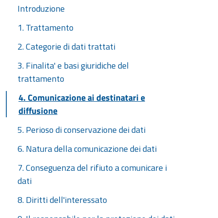
Introduzione
1. Trattamento
2. Categorie di dati trattati
3. Finalita' e basi giuridiche del
trattamento
4. Comunicazione ai destinatari e
diffusione
5. Perioso di conservazione dei dati
6. Natura della comunicazione dei dati
7. Conseguenza del rifiuto a comunicare i
dati
8. Diritti dell'interessato