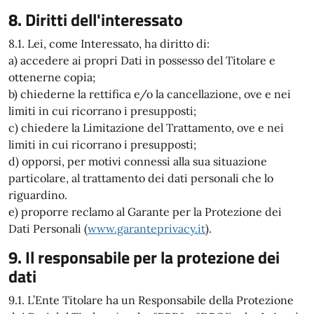
8. Diritti dell'interessato
8.1. Lei, come Interessato, ha diritto di:
a) accedere ai propri Dati in possesso del Titolare e
ottenerne copia;
b) chiederne la rettifica e/o la cancellazione, ove e nei
limiti in cui ricorrano i presupposti;
c) chiedere la Limitazione del Trattamento, ove e nei
limiti in cui ricorrano i presupposti;
d) opporsi, per motivi connessi alla sua situazione
particolare, al trattamento dei dati personali che lo
riguardino.
e) proporre reclamo al Garante per la Protezione dei
Dati Personali (
www.garanteprivacy.it
).
9. Il responsabile per la protezione dei
dati
9.1. L’Ente Titolare ha un Responsabile della Protezione