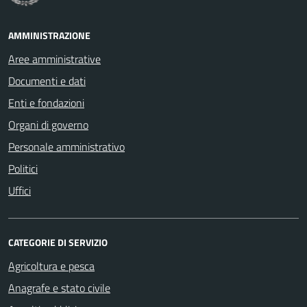
AMMINISTRAZIONE
Aree amministrative
Documenti e dati
Enti e fondazioni
Organi di governo
Personale amministrativo
Politici
Uffici
CATEGORIE DI SERVIZIO
Agricoltura e pesca
Anagrafe e stato civile