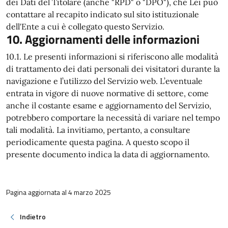
dei Dati del Titolare (anche "RPD" o "DPO"), che Lei può
contattare al recapito indicato sul sito istituzionale
dell'Ente a cui è collegato questo Servizio.
10. Aggiornamenti delle informazioni
10.1. Le presenti informazioni si riferiscono alle modalità
di trattamento dei dati personali dei visitatori durante la
navigazione e l’utilizzo del Servizio web. L’eventuale
entrata in vigore di nuove normative di settore, come
anche il costante esame e aggiornamento del Servizio,
potrebbero comportare la necessità di variare nel tempo
tali modalità. La invitiamo, pertanto, a consultare
periodicamente questa pagina. A questo scopo il
presente documento indica la data di aggiornamento.
Pagina aggiornata al 4 marzo 2025
Indietro