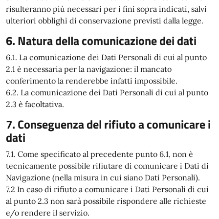
risulteranno più necessari per i fini sopra indicati, salvi
ulteriori obblighi di conservazione previsti dalla legge.
6. Natura della comunicazione dei dati
6.1. La comunicazione dei Dati Personali di cui al punto
2.1 è necessaria per la navigazione: il mancato
conferimento la renderebbe infatti impossibile.
6.2. La comunicazione dei Dati Personali di cui al punto
2.3 è facoltativa.
7. Conseguenza del rifiuto a comunicare i
dati
7.1. Come specificato al precedente punto 6.1, non è
tecnicamente possibile rifiutare di comunicare i Dati di
Navigazione (nella misura in cui siano Dati Personali).
7.2 In caso di rifiuto a comunicare i Dati Personali di cui
al punto 2.3 non sarà possibile rispondere alle richieste
e/o rendere il servizio.